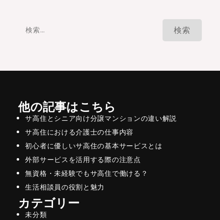
検
索:
他の記事はこちら
サ高住とシニア向け分譲マンションの違い解説
サ高住における介護士の仕事内容
初心者に優しいサ高住の基本サービスとは
外部サービスを活用する際の注意点
無資格・未経験でもサ高住で働ける？
生活相談員の役割と魅力
カテゴリー
未分類