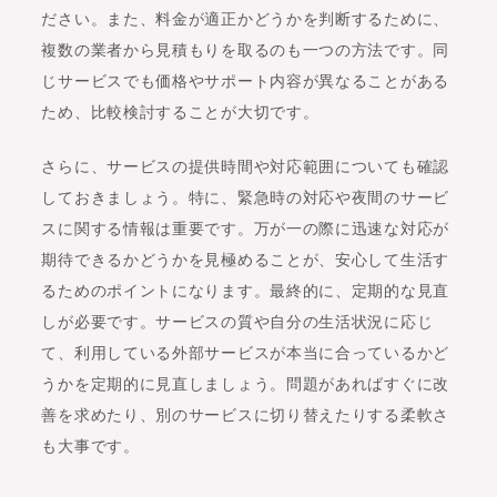
ださい。また、料金が適正かどうかを判断するために、
複数の業者から見積もりを取るのも一つの方法です。同
じサービスでも価格やサポート内容が異なることがある
ため、比較検討することが大切です。
さらに、サービスの提供時間や対応範囲についても確認
しておきましょう。特に、緊急時の対応や夜間のサービ
スに関する情報は重要です。万が一の際に迅速な対応が
期待できるかどうかを見極めることが、安心して生活す
るためのポイントになります。最終的に、定期的な見直
しが必要です。サービスの質や自分の生活状況に応じ
て、利用している外部サービスが本当に合っているかど
うかを定期的に見直しましょう。問題があればすぐに改
善を求めたり、別のサービスに切り替えたりする柔軟さ
も大事です。