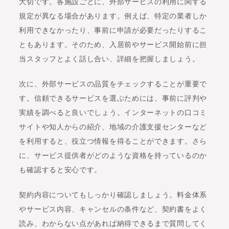
大切です。各施設ごとに、外部サービスの利用に関する
規定が異なる場合があります。例えば、特定の業者しか
利用できなかったり、事前に申請が必要だったりするこ
ともあります。そのため、入居前やサービス開始前に担
当スタッフとよく話し合い、詳細を把握しましょう。
次に、外部サービスの品質をチェックすることが重要で
す。信頼できるサービスを選ぶためには、事前に評判や
実績を調べると良いでしょう。インターネットの口コミ
サイトや知人からの紹介、地域の介護支援センターなど
を利用すると、役立つ情報を得ることができます。さら
に、サービス提供者がどのような資格を持っているのか
も確認すると安心です。
契約内容についてもしっかり確認しましょう。料金体系
やサービス内容、キャンセルの条件など、契約書をよく
読み、わからない点があれば納得できるまで質問してく